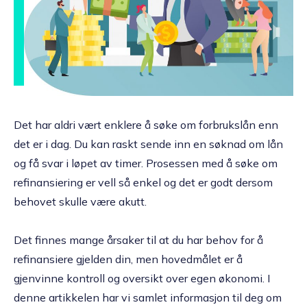
Det har aldri vært enklere å søke om forbrukslån enn
det er i dag. Du kan raskt sende inn en søknad om lån
og få svar i løpet av timer. Prosessen med å søke om
refinansiering er vell så enkel og det er godt dersom
behovet skulle være akutt.
Det finnes mange årsaker til at du har behov for å
refinansiere gjelden din, men hovedmålet er å
gjenvinne kontroll og oversikt over egen økonomi. I
denne artikkelen har vi samlet informasjon til deg om