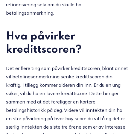
refinansiering selv om du skulle ha
betalingsanmerkning.
Hva påvirker
kredittscoren?
Det er flere ting som påvirker kredittscoren, blant annet
vil betalingsanmerkning senke kredittscoren din
kraftig. I tillegg kommer alderen din inn. Er du en ung
søker, vil du ha en lavere kredittscore. Dette henger
sammen med at det foreligger en kortere
betalingshistorikk på deg. Videre vil inntekten din ha
en stor påvirkning på hvor høy score du vil få og det er
særlig inntekten de siste tre årene som er av interesse