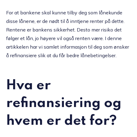
For at bankene skal kunne tilby deg som lånekunde
disse lånene, er de nødt til å inntjene renter på dette.
Rentene er bankens sikkerhet. Desto mer risiko det
følger et lån, jo høyere vil også renten være. I denne
artikkelen har vi samlet informasjon til deg som ønsker
å refinansiere slik at du får bedre lånebetingelser.
Hva er
refinansiering og
hvem er det for?