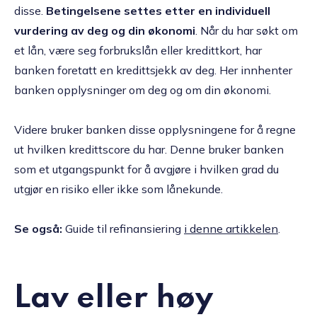
disse.
Betingelsene settes etter en individuell
vurdering av deg og din økonomi
. Når du har søkt om
et lån, være seg forbrukslån eller kredittkort, har
banken foretatt en kredittsjekk av deg. Her innhenter
banken opplysninger om deg og om din økonomi.
Videre bruker banken disse opplysningene for å regne
ut hvilken kredittscore du har. Denne bruker banken
som et utgangspunkt for å avgjøre i hvilken grad du
utgjør en risiko eller ikke som lånekunde.
Se også:
Guide til refinansiering
i denne artikkelen
.
Lav eller høy