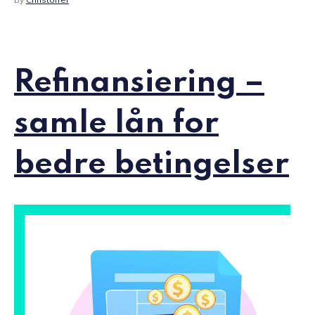
Refinansiering –
samle lån for
bedre betingelser