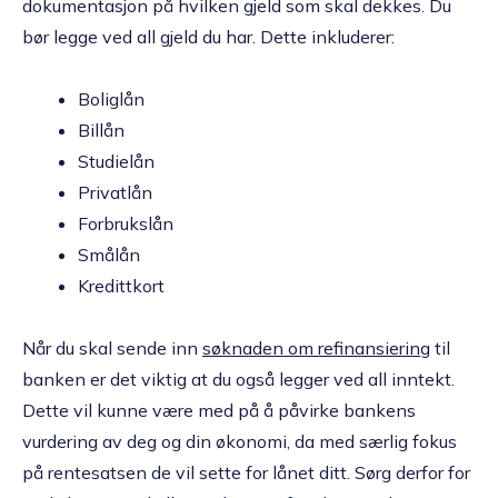
dokumentasjon på hvilken gjeld som skal dekkes. Du
bør legge ved all gjeld du har. Dette inkluderer:
Boliglån
Billån
Studielån
Privatlån
Forbrukslån
Smålån
Kredittkort
Når du skal sende inn
søknaden om refinansiering
til
banken er det viktig at du også legger ved all inntekt.
Dette vil kunne være med på å påvirke bankens
vurdering av deg og din økonomi, da med særlig fokus
på rentesatsen de vil sette for lånet ditt. Sørg derfor for