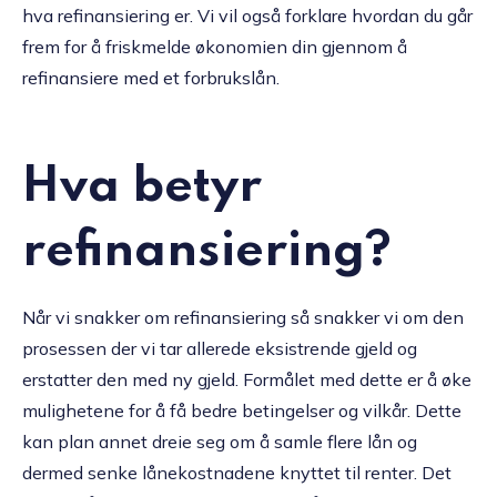
hva refinansiering er. Vi vil også forklare hvordan du går
frem for å friskmelde økonomien din gjennom å
refinansiere med et forbrukslån.
Hva betyr
refinansiering?
Når vi snakker om refinansiering så snakker vi om den
prosessen der vi tar allerede eksistrende gjeld og
erstatter den med ny gjeld. Formålet med dette er å øke
mulighetene for å få bedre betingelser og vilkår. Dette
kan plan annet dreie seg om å samle flere lån og
dermed senke lånekostnadene knyttet til renter. Det