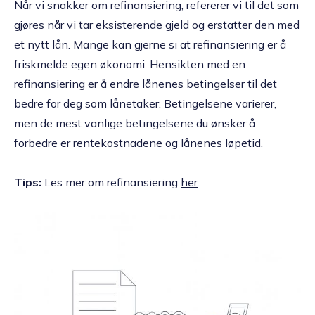
Når vi snakker om refinansiering, refererer vi til det som
gjøres når vi tar eksisterende gjeld og erstatter den med
et nytt lån. Mange kan gjerne si at refinansiering er å
friskmelde egen økonomi. Hensikten med en
refinansiering er å endre lånenes betingelser til det
bedre for deg som lånetaker. Betingelsene varierer,
men de mest vanlige betingelsene du ønsker å
forbedre er rentekostnadene og lånenes løpetid.
Tips:
Les mer om refinansiering
her
.