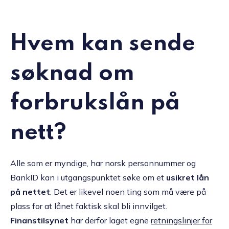
Hvem kan sende
søknad om
forbrukslån på
nett?
Alle som er myndige, har norsk personnummer og
BankID kan i utgangspunktet søke om et
usikret lån
på nettet
. Det er likevel noen ting som må være på
plass for at lånet faktisk skal bli innvilget.
Finanstilsynet
har derfor laget egne
retningslinjer for