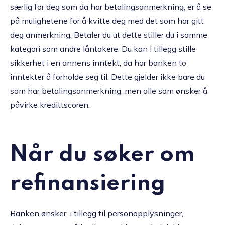
særlig for deg som da har betalingsanmerkning, er å se
på mulighetene for å kvitte deg med det som har gitt
deg anmerkning. Betaler du ut dette stiller du i samme
kategori som andre låntakere. Du kan i tillegg stille
sikkerhet i en annens inntekt, da har banken to
inntekter å forholde seg til. Dette gjelder ikke bare du
som har betalingsanmerkning, men alle som ønsker å
påvirke kredittscoren.
Når du søker om
refinansiering
Banken ønsker, i tillegg til personopplysninger,