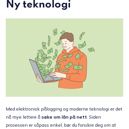
Ny teknologi
Med elektronisk pålogging og moderne teknologi er det
nå mye lettere å
søke om lån på nett
. Siden
prosessen er såpass enkel, bør du forsikre deg om at