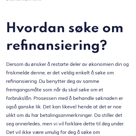
Hvordan søke om
refinansiering?
Dersom du ønsker å restarte deler av økonomien din og
friskmelde denne, er det veldig enkelt å søke om
refinansiering. Du benytter deg av samme
fremgangsmåte som når du skal søke om et
forbrukslån. Prosessen med å behandle søknaden er
også ganske lik. Det kan likevel hende at det er noe
ulikt om du har betalingsanmerkninger. Da stiller det
seg annerledes, men vi vil forklare dette til deg under.
Det vil ikke være umulig for deg å søke om