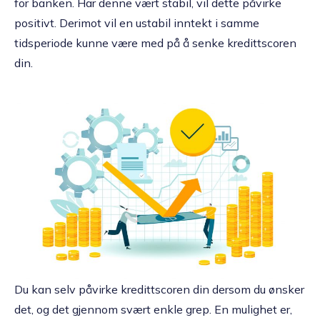
for banken. Har denne vært stabil, vil dette påvirke
positivt. Derimot vil en ustabil inntekt i samme
tidsperiode kunne være med på å senke kredittscoren
din.
Du kan selv påvirke kredittscoren din dersom du ønsker
det, og det gjennom svært enkle grep. En mulighet er,